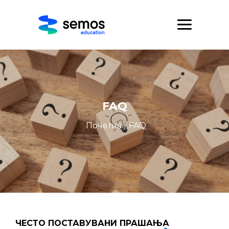
FAQ
Почетна
/ FAQ
ЧЕСТО ПОСТАВУВАНИ ПРАШАЊА