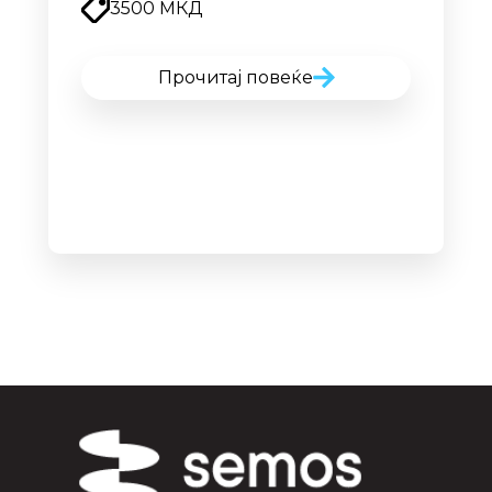
3500 МКД
Прочитај повеќе