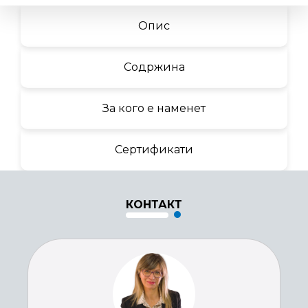
Опис
Содржина
За кого е наменет
Сертификати
КОНТАКТ