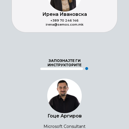
Ирена Ивановска
+389 70 246 146
irena@semos.com.mk
ЗАПОЗНАЈТЕ ГИ
ИНСТРУКТОРИТЕ
Гоце Аргиров
Microsoft Consultant