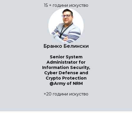
15 + години искуство
Бранко Белински
Senior System
Administrator for
Information Security,
Cyber ​​Defense and
Crypto Protection
@Army of NRM
+20 години искуство