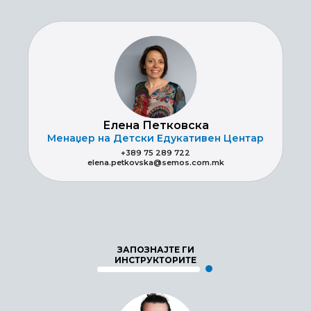
Елена Петковска
Менаџер на Детски Едукативен Центар
+389 75 289 722
elena.petkovska@semos.com.mk
ЗАПОЗНАЈТЕ ГИ
ИНСТРУКТОРИТЕ