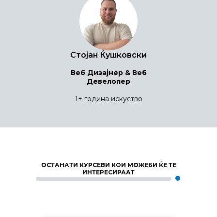
Стојан Ќушковски
Веб Дизајнер & Веб
Девелопер
1+ година искуство
ОСТАНАТИ КУРСЕВИ КОИ МОЖЕБИ ЌЕ ТЕ
ИНТЕРЕСИРААТ