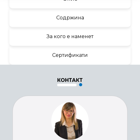
Содржина
За кого е наменет
Сертификати
КОНТАКТ