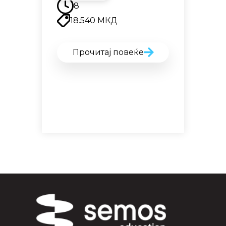
8
18.540
МКД
Прочитај повеќе