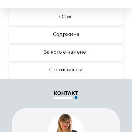
Опис
Содржина
За кого е наменет
Сертификати
КОНТАКТ