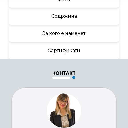
Содржина
За кого е наменет
Сертификати
КОНТАКТ