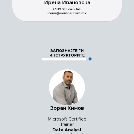
Ирена Ивановска
+389 70 246 146
irena@semos.com.mk
ЗАПОЗНАЈТЕ ГИ
ИНСТРУКТОРИТЕ
Зоран Кимов
Microsoft Certified
Trainer
Data Analyst