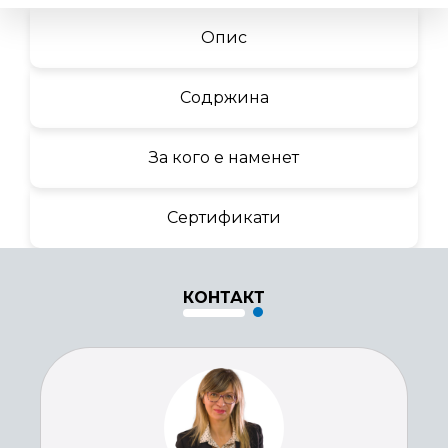
Опис
Содржина
За кого е наменет
Сертификати
КОНТАКТ