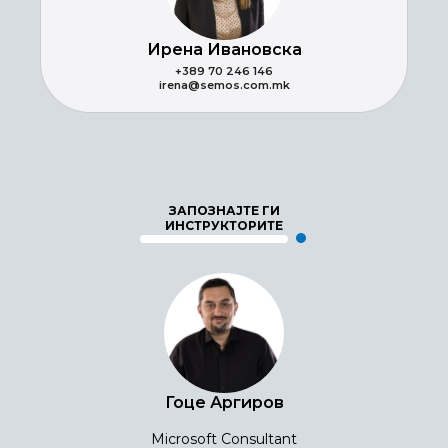
Ирена Ивановска
+389 70 246 146
irena@semos.com.mk
ЗАПОЗНАЈТЕ ГИ
ИНСТРУКТОРИТЕ
Гоце Аргиров
Microsoft Consultant