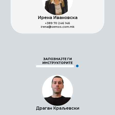
Ирена Ивановска
+389 70 246 146
irena@semos.com.mk
ЗАПОЗНАЈТЕ ГИ
ИНСТРУКТОРИТЕ
Драган Краљевски