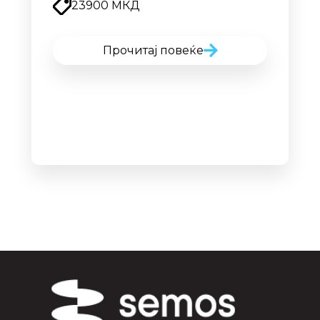
23900 МКД
Прочитај повеќе