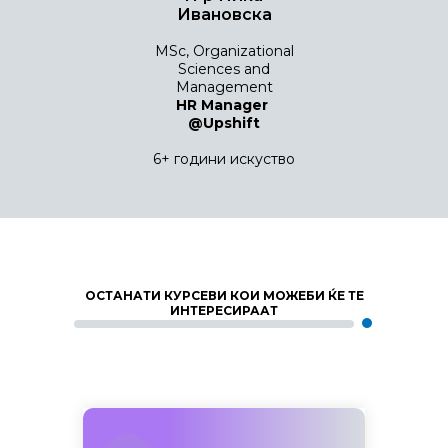
Ивановска
MSc, Organizational
Sciences and
Management
HR Manager
@Upshift
6+ години искуство
ОСТАНАТИ КУРСЕВИ КОИ МОЖЕБИ ЌЕ ТЕ
ИНТЕРЕСИРААТ