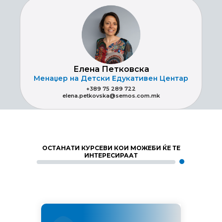
Елена Петковска
Менаџер на Детски Едукативен Центар
+389 75 289 722
elena.petkovska@semos.com.mk
ОСТАНАТИ КУРСЕВИ КОИ МОЖЕБИ ЌЕ ТЕ
ИНТЕРЕСИРААТ