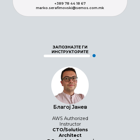
+389 78 44 18 67
marko.serafimovski@semos.com.mk
ЗАПОЗНАЈТЕ ГИ
ИНСТРУКТОРИТЕ
Благој Јанев
AWS Authorized
Instructor
CTO/Solutions
Architect