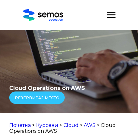
Cloud Operations on AWS
РЕЗЕРВИРАЈ МЕСТО
Почетна
>
Курсеви
>
Cloud
>
AWS
> Cloud
Operations on AWS