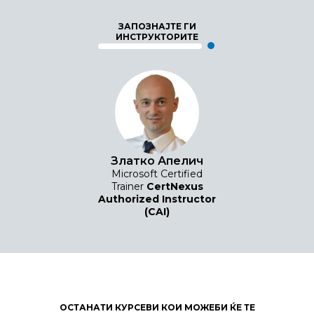
ЗАПОЗНАЈТЕ ГИ
ИНСТРУКТОРИТЕ
Златко Апелич
Microsoft Certified
Trainer
CertNexus
Authorized Instructor
(CAI)
ОСТАНАТИ КУРСЕВИ КОИ МОЖЕБИ ЌЕ ТЕ