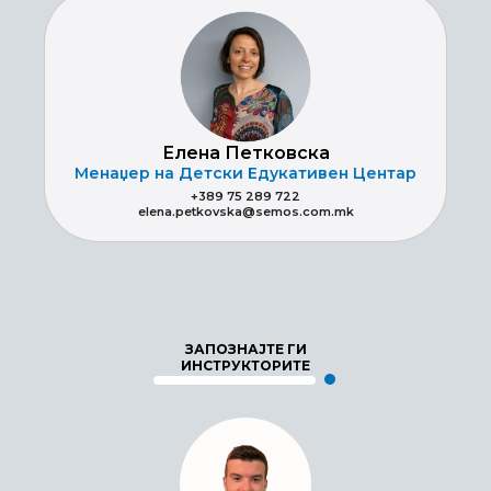
Елена Петковска
Менаџер на Детски Едукативен Центар
+389 75 289 722
elena.petkovska@semos.com.mk
ЗАПОЗНАЈТЕ ГИ
ИНСТРУКТОРИТЕ