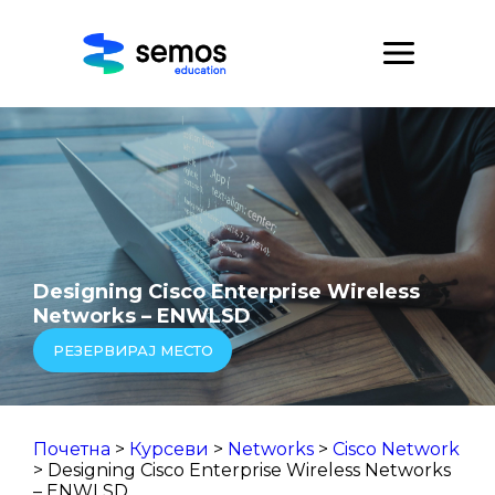
Designing Cisco Enterprise Wireless
Networks – ENWLSD
РЕЗЕРВИРАЈ МЕСТО
Почетна
>
Курсеви
>
Networks
>
Cisco Network
> Designing Cisco Enterprise Wireless Networks
– ENWLSD