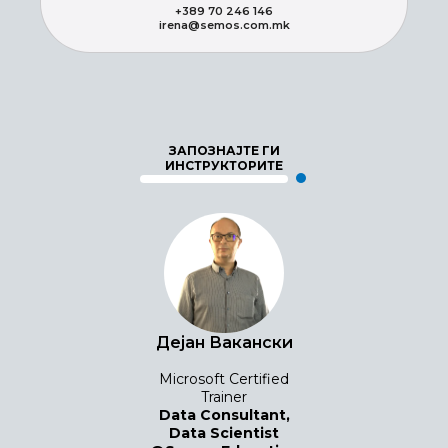
+389 70 246 146
irena@semos.com.mk
ЗАПОЗНАЈТЕ ГИ
ИНСТРУКТОРИТЕ
Дејан Вакански
Microsoft Certified
Trainer
Data Consultant,
Data Scientist