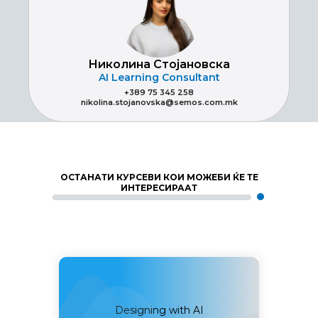
Николина Стојановска
AI Learning Consultant
+389 75 345 258
nikolina.stojanovska@semos.com.mk
ОСТАНАТИ КУРСЕВИ КОИ МОЖЕБИ ЌЕ ТЕ
ИНТЕРЕСИРААТ
Designing with AI