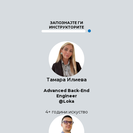
ЗАПОЗНАЈТЕ ГИ
ИНСТРУКТОРИТЕ
Тамара Илиева
Advanced Back-End
Engineer
@Loka
4+ години искуство