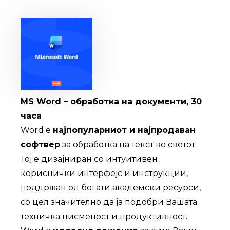
MS Word – обработка на документи, 30
часа
Word е
најпопуларниот и најпродаван
софтвер
за обработка на текст во светот.
Тој е дизајниран со интуитивен
кориснички интерфејс и инструкции,
поддржан од богати академски ресурси,
со цел значително да ја подобри Вашата
техничка писменост и продуктивност.