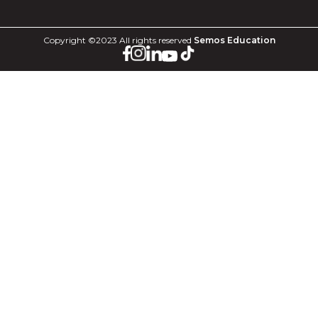
Copyright ©2023 All rights reserved
Semos Education