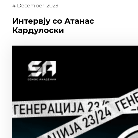
4 December, 2023
Интервју со Атанас
Кардулоски