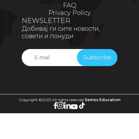
FAQ
Privacy Policy
NEWSLETTER
Добивај ги сите новости,
совети и понуди
Subscribe
Copyright ©2023 All rights reserved
Semos Education