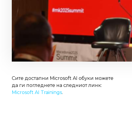
Сите достапни Microsoft AI обуки можете
да ги погледнете на следниот линк:
Microsoft AI Trainings
.