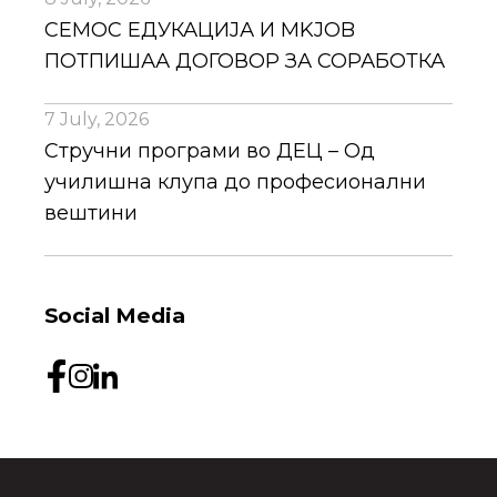
СЕМОС ЕДУКАЦИЈА И MKJOB
ПОТПИШАА ДОГОВОР ЗА СОРАБОТКА
7 July, 2026
Стручни програми во ДЕЦ – Од
училишна клупа до професионални
вештини
Social Media