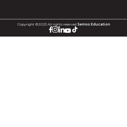
Copyright ©2023 All rights reserved
Semos Education