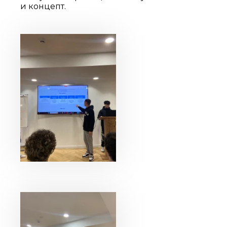
и концепт.