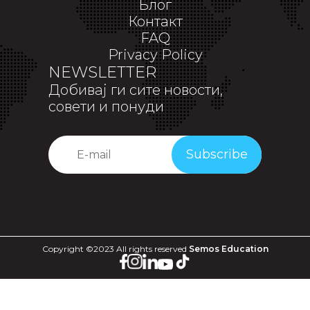
Блог
Контакт
FAQ
Privacy Policy
NEWSLETTER
Добивај ги сите новости,
совети и понуди
Subscribe
Copyright ©2023 All rights reserved
Semos Education