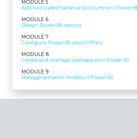
MODULE 5
Add calculated tables and columns to Power 
MODULE 6
Design Power BI reports
MODULE 7
Configure Power BI report filters
MODULE 8
Create and manage workspaces in Power BI
MODULE 9
Manage semantic models in Power BI