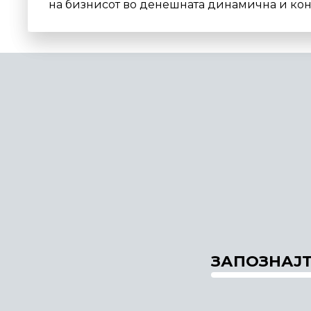
на бизнисот во денешната динамична и кон
ЗАПОЗНАЈТ