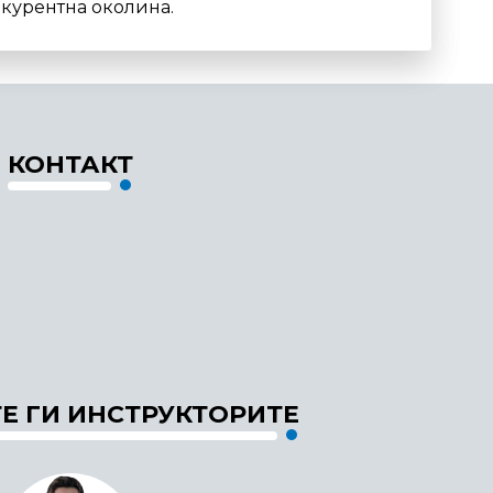
курентна околина.
КОНТАКТ
Е ГИ ИНСТРУКТОРИТЕ