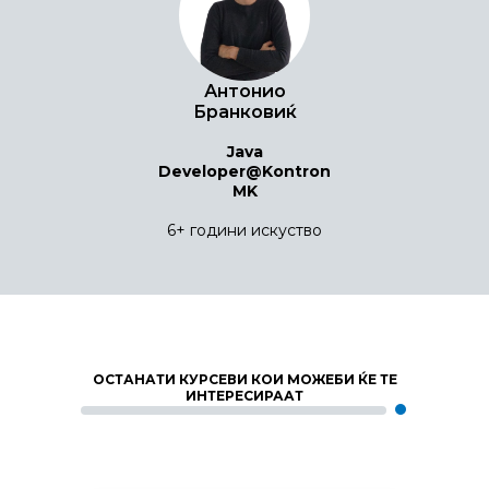
Антонио
Бранковиќ
Java
Developer@Kontron
MK
6+ години искуство
ОСТАНАТИ КУРСЕВИ КОИ МОЖЕБИ ЌЕ ТЕ
ИНТЕРЕСИРААТ