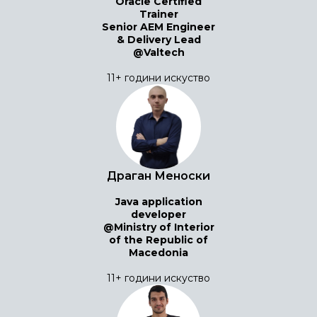
Oracle Certified
Trainer
Senior AEM Engineer
& Delivery Lead
@Valtech
11+ години искуство
Драган Меноски
Java application
developer
@Ministry of Interior
of the Republic of
Macedonia
11+ години искуство