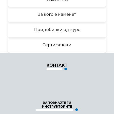
За кого е наменет
Придобивки од курс
Сертификати
КОНТАКТ
ЗАПОЗНАЈТЕ ГИ
ИНСТРУКТОРИТЕ