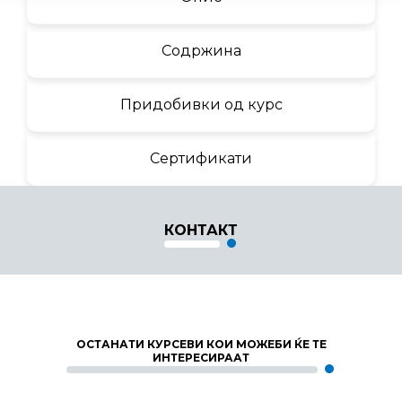
Содржина
Придобивки од курс
Сертификати
КОНТАКТ
ОСТАНАТИ КУРСЕВИ КОИ МОЖЕБИ ЌЕ ТЕ
ИНТЕРЕСИРААТ