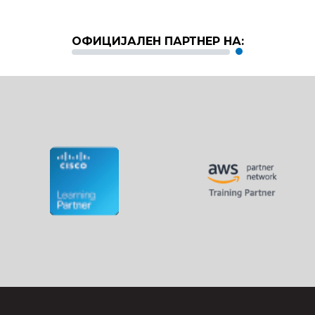
ОФИЦИЈАЛЕН ПАРТНЕР НА: