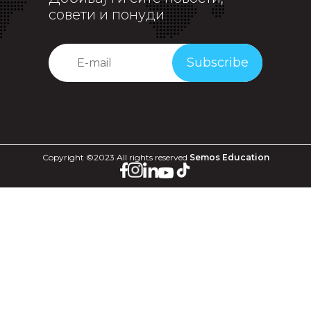
совети и понуди
Subscribe
Copyright ©2023 All rights reserved
Semos Education