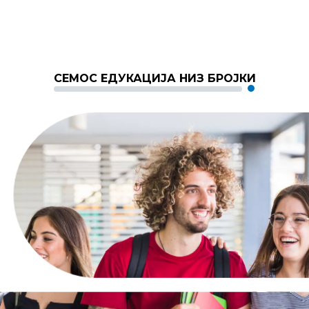
СЕМОС ЕДУКАЦИЈА НИЗ БРОЈКИ