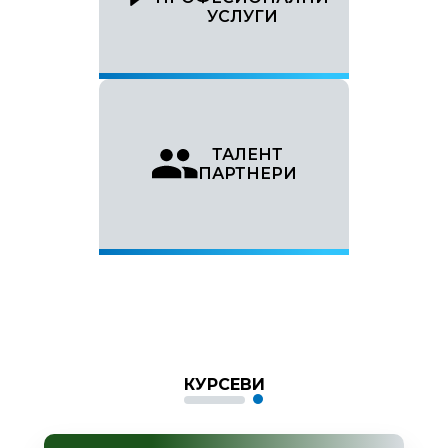
УСЛУГИ
ТАЛЕНТ
ПАРТНЕРИ
КУРСЕВИ