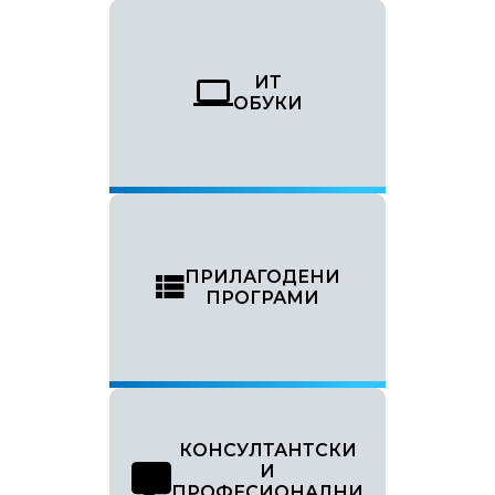
ИТ
ОБУКИ
ПРИЛАГОДЕНИ
ПРОГРАМИ
КОНСУЛТАНТСКИ
И
ПРОФЕСИОНАЛНИ