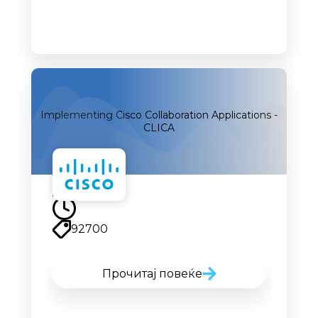
Implementing Cisco Collaboration Applications -
CLICA
92700
Прочитај повеќе