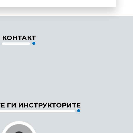
КОНТАКТ
Е ГИ ИНСТРУКТОРИТЕ