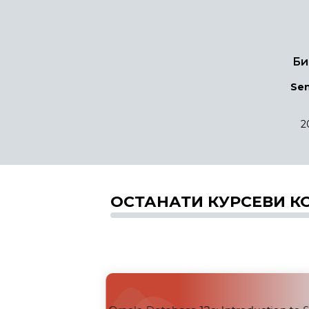
Би
Sen
2
ОСТАНАТИ КУРСЕВИ К