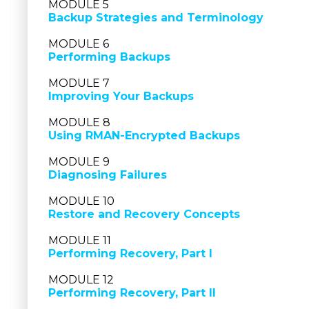
MODULE 5
Backup Strategies and Terminology
MODULE 6
Performing Backups
MODULE 7
Improving Your Backups
MODULE 8
Using RMAN-Encrypted Backups
MODULE 9
Diagnosing Failures
MODULE 10
Restore and Recovery Concepts
MODULE 11
Performing Recovery, Part I
MODULE 12
Performing Recovery, Part II