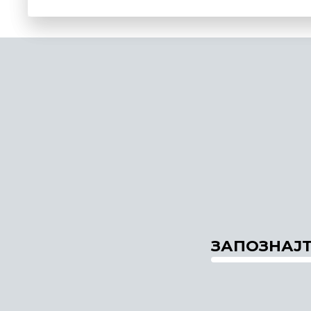
ЗАПОЗНАЈТ