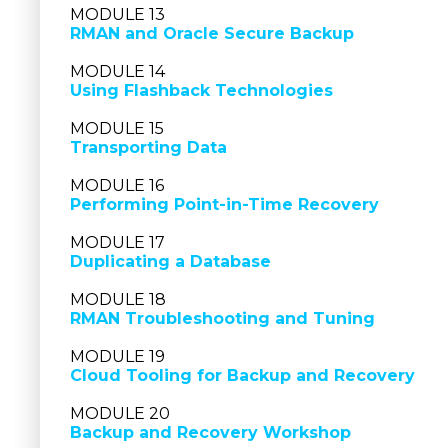
MODULE 13
RMAN and Oracle Secure Backup
MODULE 14
Using Flashback Technologies
MODULE 15
Transporting Data
MODULE 16
Performing Point-in-Time Recovery
MODULE 17
Duplicating a Database
MODULE 18
RMAN Troubleshooting and Tuning
MODULE 19
Cloud Tooling for Backup and Recovery
MODULE 20
Backup and Recovery Workshop